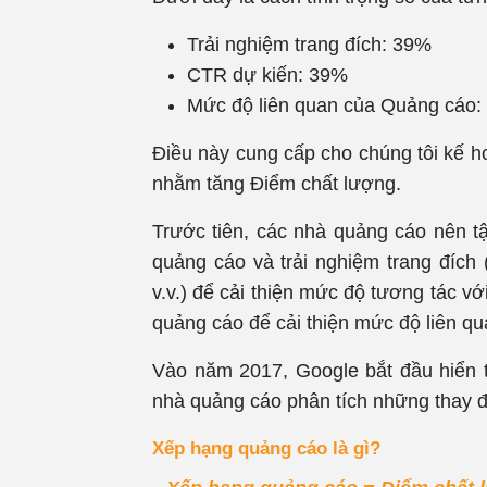
Trải nghiệm trang đích: 39%
CTR dự kiến: 39%
Mức độ liên quan của Quảng cáo
Điều này cung cấp cho chúng tôi kế hoạ
nhằm tăng Điểm chất lượng.
Trước tiên, các nhà quảng cáo nên t
quảng cáo và trải nghiệm trang đích 
v.v.) để cải thiện mức độ tương tác vớ
quảng cáo để cải thiện mức độ liên qu
Vào năm 2017, Google bắt đầu hiển th
nhà quảng cáo phân tích những thay 
Xếp hạng quảng cáo là gì?