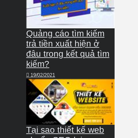
Quảng cáo tìm kiếm
trả tiền xuất hiện ở
đâu trong kết quả tìm
kiếm?
19/02/2021
Tại sao thiết kế web